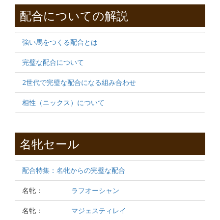
配合についての解説
強い馬をつくる配合とは
完璧な配合について
2世代で完璧な配合になる組み合わせ
相性（ニックス）について
名牝セール
配合特集：名牝からの完璧な配合
名牝：
ラフオーシャン
名牝：
マジェスティレイ