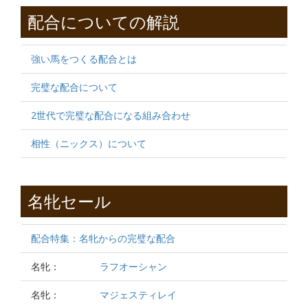
配合についての解説
強い馬をつくる配合とは
完璧な配合について
2世代で完璧な配合になる組み合わせ
相性（ニックス）について
名牝セール
配合特集：名牝からの完璧な配合
名牝：
ラフオーシャン
名牝：
マジェスティレイ