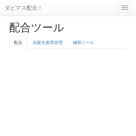
ダビマス配合！
配合ツール
配合
自家生産馬管理
補助ツール